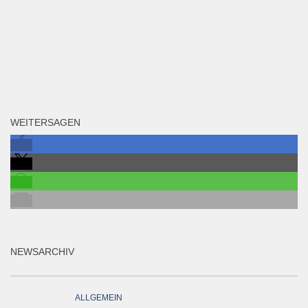
WEITERSAGEN
NEWSARCHIV
ALLGEMEIN