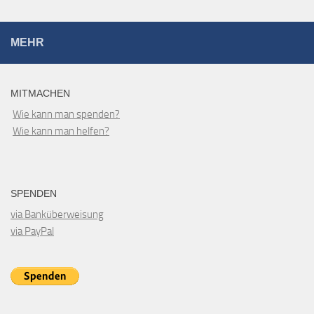
MEHR
MITMACHEN
Wie kann man spenden?
Wie kann man helfen?
SPENDEN
via Banküberweisung
via PayPal