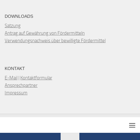
DOWNLOADS
Satzung
Antrag auf Gewährung von Fördermitteln
Verwendungsnachweis über bewilligte Fördermittel
KONTAKT
E-Mail
|
Kontaktformular
Ansprechpartner
Impressum