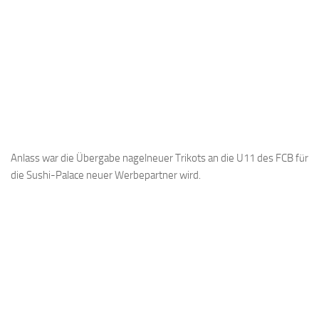
Anlass war die Übergabe nagelneuer Trikots an die U11 des FCB für
die Sushi-Palace neuer Werbepartner wird.